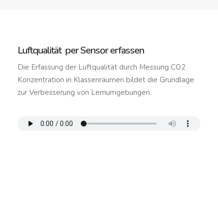
Luftqualität per Sensor erfassen
Die Erfassung der Luftqualität durch Messung CO2
Konzentration in Klassenräumen bildet die Grundlage
zur Verbesserung von Lernumgebungen.