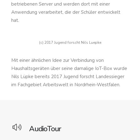
betriebenen Server und werden dort mit einer
Anwendung verarbeitet, die der Schüler entwickelt
hat.
(c) 2017 Jugend forscht Nils Luepke
Mit einer ähnlichen Idee zur Verbindung von
Haushaltsgeräten über seine damalige IoT-Box wurde
Nils Lüpke bereits 2017 Jugend forscht Landessieger
im Fachgebiet Arbeitswelt in Nordrhein-Westfalen.
AudioTour