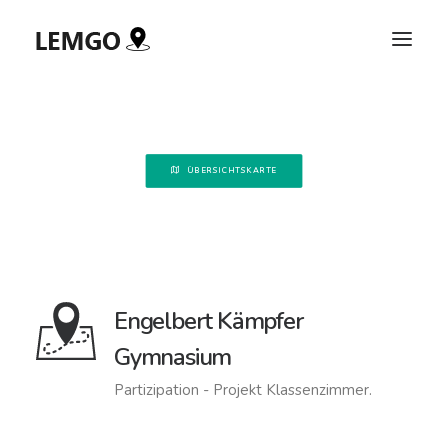
ÜBERSICHTSKARTE
Engelbert Kämpfer
Gymnasium
Partizipation - Projekt Klassenzimmer.